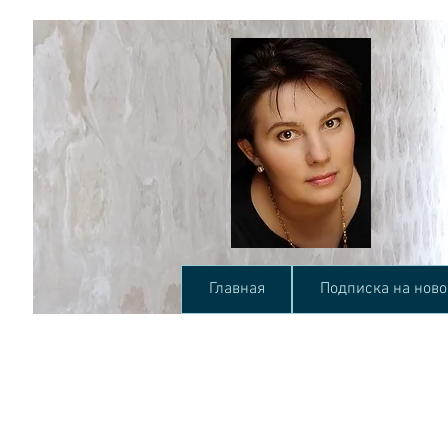
Главная
Подписка на ново